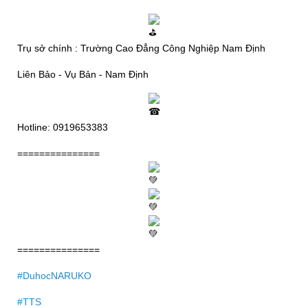
Trụ sở chính : Trường Cao Đẳng Công Nghiệp Nam Định
Liên Bảo - Vụ Bản - Nam Định
Hotline: 0919653383
===============
===============
#DuhocNARUKO
#TTS